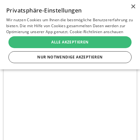
×
Sprache
Privatsphäre-Einstellungen
Wir nutzen Cookies um Ihnen die bestmögliche Benutzererfahrung zu
bieten. Die mit Hilfe von Cookies gesammelten Daten werden zur
Deutsch
Optimierung unserer App genutzt.
Cookie-Richtlinien anschauen
ALLE AKZEPTIEREN
English
NUR NOTWENDIGE AKZEPTIEREN